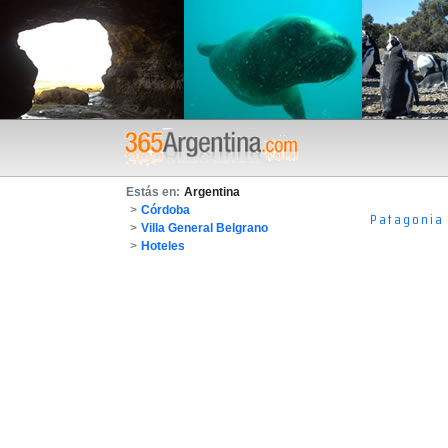
Estás en:
Argentina
>
Córdoba
Patagonia
>
Villa General Belgrano
>
Hoteles