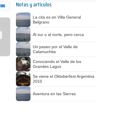
Notas y artículos
La cita es en Villa General
Belgrano
Al sur o al norte, pero cerca
Un paseo por el Valle de
Calamuchita
Conociendo el Valle de los
Grandes Lagos
Se viene el Oktoberfest Argentina
2010
Aventura en las Sierras