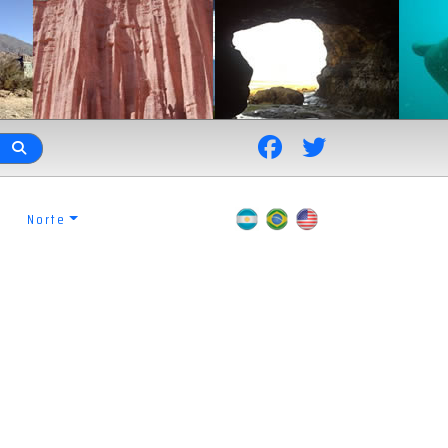
Norte