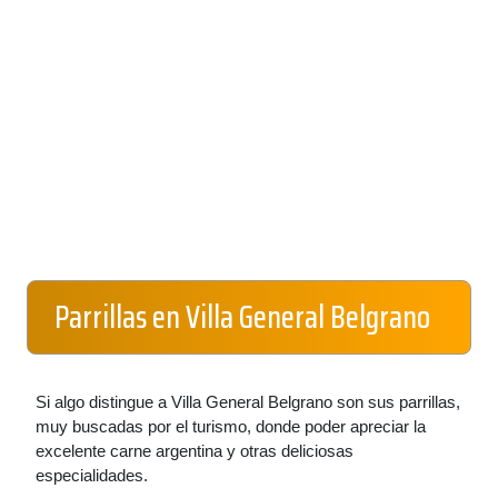
Parrillas en Villa General Belgrano
Si algo distingue a Villa General Belgrano son sus parrillas,
muy buscadas por el turismo, donde poder apreciar la
excelente carne argentina y otras deliciosas
especialidades.