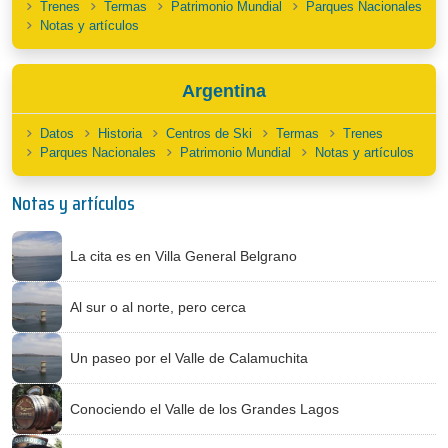
Trenes
Termas
Patrimonio Mundial
Parques Nacionales
Notas y artículos
Argentina
Datos
Historia
Centros de Ski
Termas
Trenes
Parques Nacionales
Patrimonio Mundial
Notas y artículos
Notas y artículos
La cita es en Villa General Belgrano
Al sur o al norte, pero cerca
Un paseo por el Valle de Calamuchita
Conociendo el Valle de los Grandes Lagos