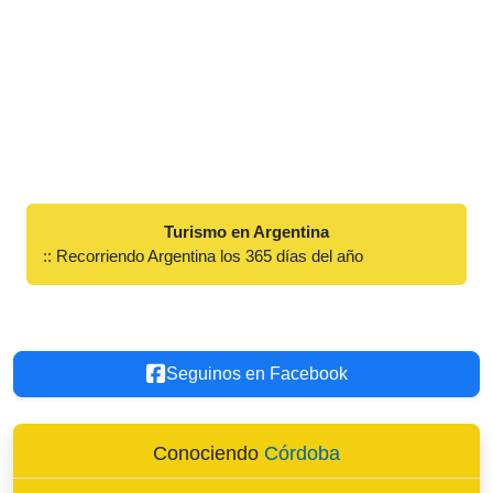
Turismo en Argentina
:: Recorriendo Argentina los 365 días del año
Seguinos en Facebook
Conociendo
Córdoba