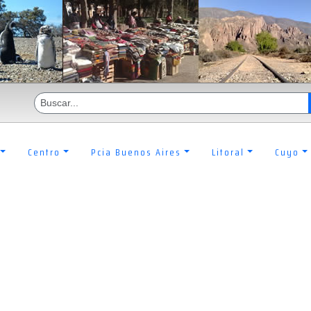
Centro
Pcia Buenos Aires
Litoral
Cuyo