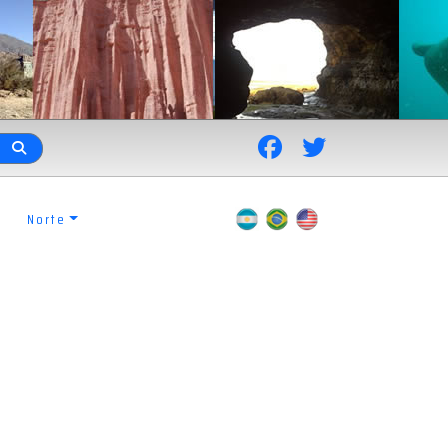
Norte