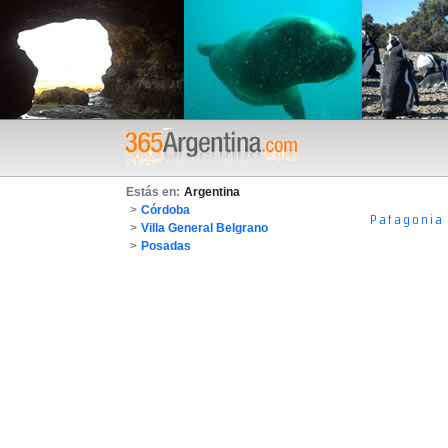
Estás en:
Argentina
>
Córdoba
Patagonia
>
Villa General Belgrano
>
Posadas