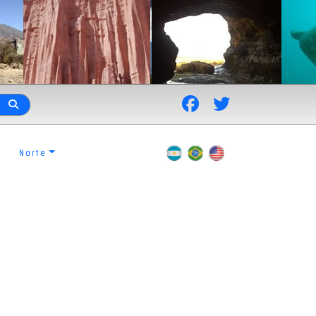
Norte