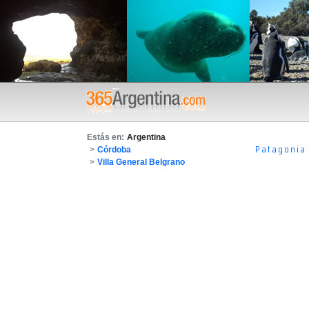
Estás en:
Argentina
Patagonia
>
Córdoba
>
Villa General Belgrano