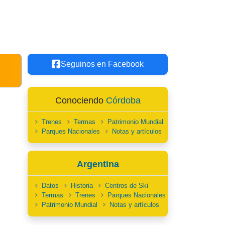
Seguinos en Facebook
Conociendo
Córdoba
Trenes
Termas
Patrimonio Mundial
Parques Nacionales
Notas y artículos
Argentina
Datos
Historia
Centros de Ski
Termas
Trenes
Parques Nacionales
Patrimonio Mundial
Notas y artículos