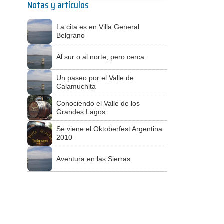
Notas y artículos
La cita es en Villa General
Belgrano
Al sur o al norte, pero cerca
Un paseo por el Valle de
Calamuchita
Conociendo el Valle de los
Grandes Lagos
Se viene el Oktoberfest Argentina
2010
Aventura en las Sierras