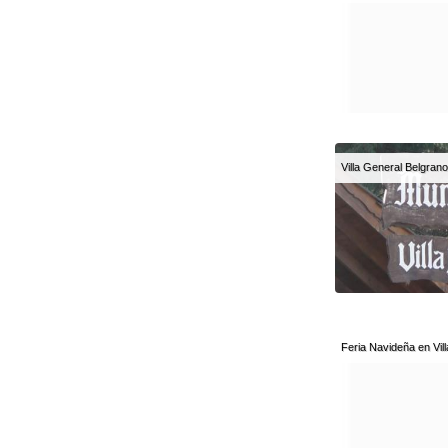
Villa General Belgrano
Feria Navideña en Vil