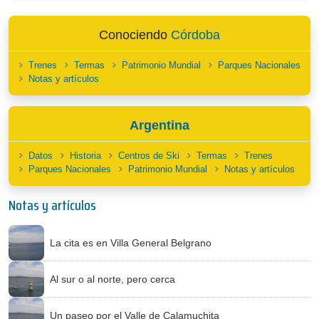
Conociendo
Córdoba
Trenes
Termas
Patrimonio Mundial
Parques Nacionales
Notas y artículos
Argentina
Datos
Historia
Centros de Ski
Termas
Trenes
Parques Nacionales
Patrimonio Mundial
Notas y artículos
Notas y artículos
La cita es en Villa General Belgrano
Al sur o al norte, pero cerca
Un paseo por el Valle de Calamuchita