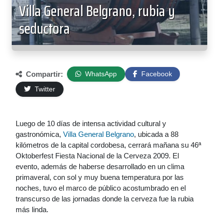
Villa General Belgrano, rubia y
seductora
Compartir:
WhatsApp
Facebook
Twitter
Luego de 10 días de intensa actividad cultural y
gastronómica,
Villa General Belgrano
, ubicada a 88
kilómetros de la capital cordobesa, cerrará mañana su 46ª
Oktoberfest Fiesta Nacional de la Cerveza 2009. El
evento, además de haberse desarrollado en un clima
primaveral, con sol y muy buena temperatura por las
noches, tuvo el marco de público acostumbrado en el
transcurso de las jornadas donde la cerveza fue la rubia
más linda.