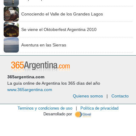
Conociendo el Valle de los Grandes Lagos
Se viene el Oktoberfest Argentina 2010
Aventura en las Sierras
365argentina.com
La guía online de Argentina los 365 días del año
www.365argentina.com
Quienes somos
|
Contacto
Terminos y condiciones de uso
|
Política de privacidad
Desarrollado por