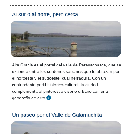
Al sur o al norte, pero cerca
Alta Gracia es el portal del valle de Paravachasca, que se
extiende entre los cordones serranos que lo abrazan por
el noroeste y el sudoeste, cual herradura. Con un
contundente perfil histórico-cultural, la ciudad
complementa el pintoresco diseño urbano con una
geografía de arro
Un paseo por el Valle de Calamuchita