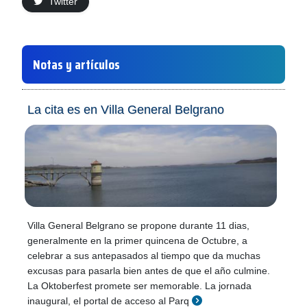
Twitter
Notas y artículos
La cita es en Villa General Belgrano
Villa General Belgrano se propone durante 11 dias,
generalmente en la primer quincena de Octubre, a
celebrar a sus antepasados al tiempo que da muchas
excusas para pasarla bien antes de que el año culmine.
La Oktoberfest promete ser memorable. La jornada
inaugural, el portal de acceso al Parq