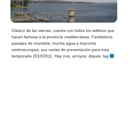
Clásico de las sierras, cuenta con todos los aditivos que
hacen famosa a la provincia mediterránea. Fantásticos
paisajes de montaña, mucha agua e impronta
centroeuropea, sus cartas de presentación para esta
temporada 2010/2011. Hay ríos, arroyos, diques, lag