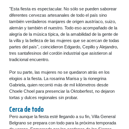
"Esta fiesta es espectacular. No sólo se pueden saborear
diferentes cervezas artesanales de todo el país sino
también verdaderos manjares de origen austríaco, suizo,
alemán y también el nuestro. Todo eso acompañado de la
alegría de la música típica, de la amabilidad de la gente de
la villa y la belleza de las mujeres que se acercan de todas
partes del país", coincidieron Edgardo, Cepillo y Alejandro,
tres santafesinos del cordón industrial que asistieron al
tradicional encuentro.
Por su parte, las mujeres no se quedaron atrás en los
elogios a la fiesta. La rosarina Marisa y la rionegrina
Gabriela, quien recorrió más de mil kilómetros desde
Choele Choel para presenciar la Oktoberfest, no dejaron
tortas y dulces regionales sin probar.
Cerca de todo
Pero aunque la fiesta esté llegando a su fin, Villa General
Belgrano se prepara con todo para la próxima temporada