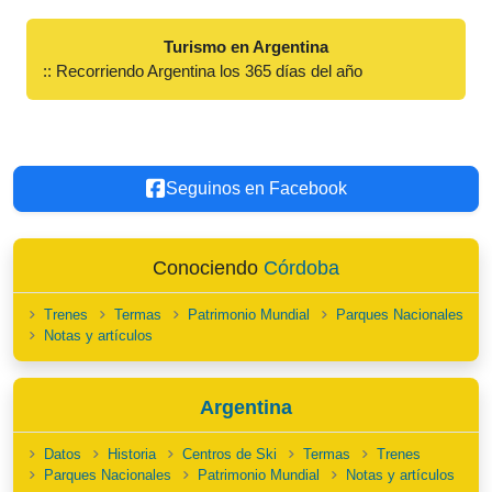
Turismo en Argentina
:: Recorriendo Argentina los 365 días del año
Seguinos en Facebook
Conociendo
Córdoba
Trenes
Termas
Patrimonio Mundial
Parques Nacionales
Notas y artículos
Argentina
Datos
Historia
Centros de Ski
Termas
Trenes
Parques Nacionales
Patrimonio Mundial
Notas y artículos