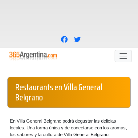
Restaurants en Villa General
Belgrano
En Villa General Belgrano podrá degustar las delicias
locales. Una forma única y de conectarse con los aromas,
los sabores y la cultura de Villa General Belgrano.