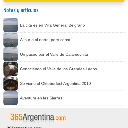
Notas y artículos
La cita es en Villa General Belgrano
Al sur o al norte, pero cerca
Un paseo por el Valle de Calamuchita
Conociendo el Valle de los Grandes Lagos
Se viene el Oktoberfest Argentina 2010
Aventura en las Sierras