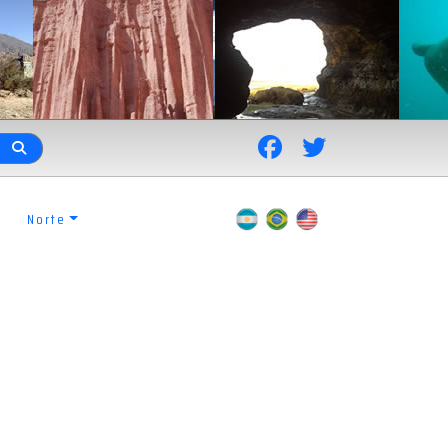
Norte