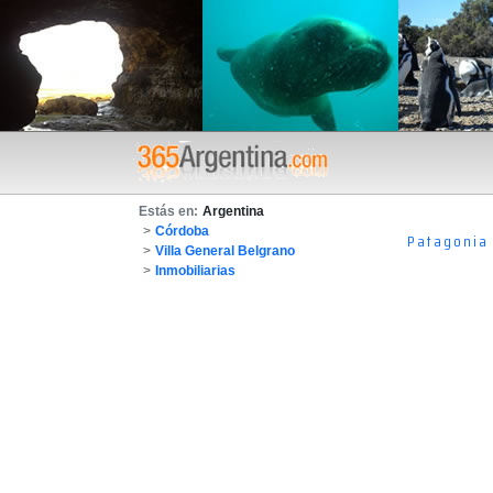
Estás en:
Argentina
>
Córdoba
Patagonia
>
Villa General Belgrano
>
Inmobiliarias