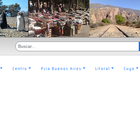
Centro
Pcia Buenos Aires
Litoral
Cuyo