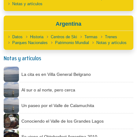
Notas y artículos
Argentina
Datos
Historia
Centros de Ski
Termas
Trenes
Parques Nacionales
Patrimonio Mundial
Notas y artículos
Notas y artículos
La cita es en Villa General Belgrano
Al sur o al norte, pero cerca
Un paseo por el Valle de Calamuchita
Conociendo el Valle de los Grandes Lagos
Se viene el Oktoberfest Argentina 2010