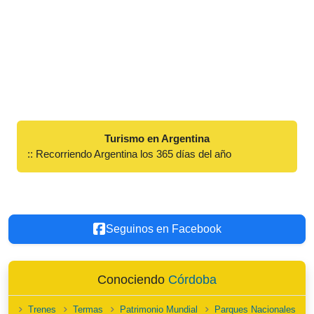
Turismo en Argentina
:: Recorriendo Argentina los 365 días del año
Seguinos en Facebook
Conociendo
Córdoba
Trenes
Termas
Patrimonio Mundial
Parques Nacionales