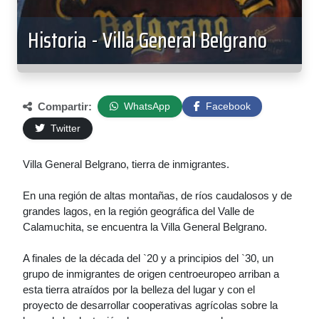
Historia - Villa General Belgrano
Compartir:
WhatsApp
Facebook
Twitter
Villa General Belgrano, tierra de inmigrantes.
En una región de altas montañas, de ríos caudalosos y de
grandes lagos, en la región geográfica del Valle de
Calamuchita, se encuentra la Villa General Belgrano.
A finales de la década del `20 y a principios del `30, un
grupo de inmigrantes de origen centroeuropeo arriban a
esta tierra atraídos por la belleza del lugar y con el
proyecto de desarrollar cooperativas agrícolas sobre la