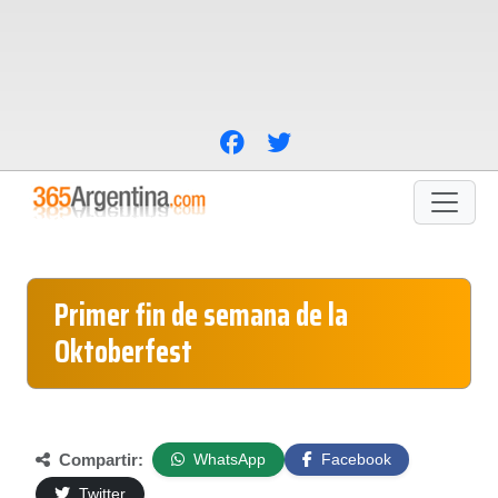
Primer fin de semana de la
Oktoberfest
Compartir:
WhatsApp
Facebook
Twitter