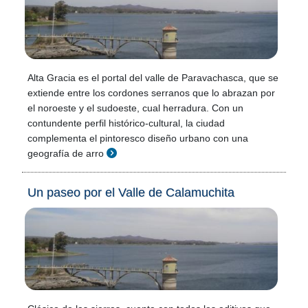
Alta Gracia es el portal del valle de Paravachasca, que se
extiende entre los cordones serranos que lo abrazan por
el noroeste y el sudoeste, cual herradura. Con un
contundente perfil histórico-cultural, la ciudad
complementa el pintoresco diseño urbano con una
geografía de arro
Un paseo por el Valle de Calamuchita