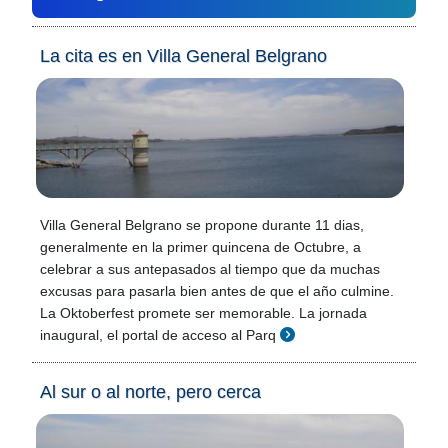
La cita es en Villa General Belgrano
Villa General Belgrano se propone durante 11 dias,
generalmente en la primer quincena de Octubre, a
celebrar a sus antepasados al tiempo que da muchas
excusas para pasarla bien antes de que el año culmine.
La Oktoberfest promete ser memorable. La jornada
inaugural, el portal de acceso al Parq
Al sur o al norte, pero cerca