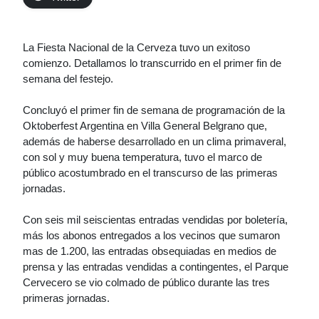
La Fiesta Nacional de la Cerveza tuvo un exitoso
comienzo. Detallamos lo transcurrido en el primer fin de
semana del festejo.
Concluyó el primer fin de semana de programación de la
Oktoberfest Argentina en Villa General Belgrano que,
además de haberse desarrollado en un clima primaveral,
con sol y muy buena temperatura, tuvo el marco de
público acostumbrado en el transcurso de las primeras
jornadas.
Con seis mil seiscientas entradas vendidas por boletería,
más los abonos entregados a los vecinos que sumaron
mas de 1.200, las entradas obsequiadas en medios de
prensa y las entradas vendidas a contingentes, el Parque
Cervecero se vio colmado de público durante las tres
primeras jornadas.