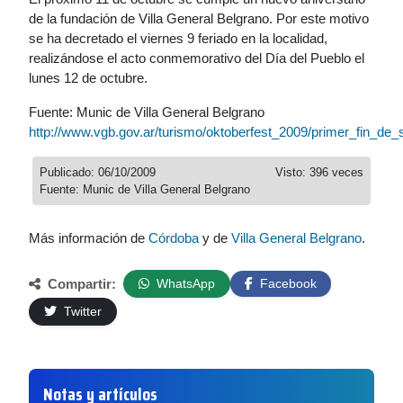
de la fundación de Villa General Belgrano. Por este motivo
se ha decretado el viernes 9 feriado en la localidad,
realizándose el acto conmemorativo del Día del Pueblo el
lunes 12 de octubre.
Fuente: Munic de Villa General Belgrano
http://www.vgb.gov.ar/turismo/oktoberfest_2009/primer_fin_de
Publicado: 06/10/2009
Visto: 396 veces
Fuente: Munic de Villa General Belgrano
Más información de
Córdoba
y de
Villa General Belgrano
.
Compartir:
WhatsApp
Facebook
Twitter
Notas y artículos