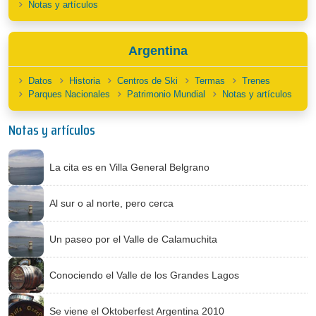
Notas y artículos
Argentina
Datos
Historia
Centros de Ski
Termas
Trenes
Parques Nacionales
Patrimonio Mundial
Notas y artículos
Notas y artículos
La cita es en Villa General Belgrano
Al sur o al norte, pero cerca
Un paseo por el Valle de Calamuchita
Conociendo el Valle de los Grandes Lagos
Se viene el Oktoberfest Argentina 2010