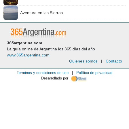
Aventura en las Sierras
365argentina.com
La guía online de Argentina los 365 días del año
www.365argentina.com
Quienes somos
|
Contacto
Terminos y condiciones de uso
|
Política de privacidad
Desarrollado por