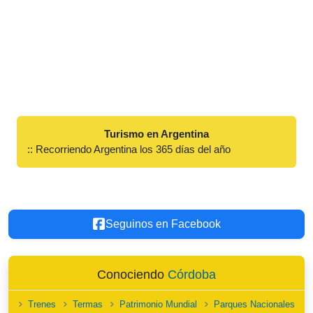
Turismo en Argentina
:: Recorriendo Argentina los 365 días del año
Seguinos en Facebook
Conociendo
Córdoba
Trenes
Termas
Patrimonio Mundial
Parques Nacionales