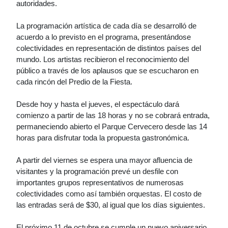
autoridades.
La programación artística de cada día se desarrolló de
acuerdo a lo previsto en el programa, presentándose
colectividades en representación de distintos países del
mundo. Los artistas recibieron el reconocimiento del
público a través de los aplausos que se escucharon en
cada rincón del Predio de la Fiesta.
Desde hoy y hasta el jueves, el espectáculo dará
comienzo a partir de las 18 horas y no se cobrará entrada,
permaneciendo abierto el Parque Cervecero desde las 14
horas para disfrutar toda la propuesta gastronómica.
A partir del viernes se espera una mayor afluencia de
visitantes y la programación prevé un desfile con
importantes grupos representativos de numerosas
colectividades como así también orquestas. El costo de
las entradas será de $30, al igual que los días siguientes.
El próximo 11 de octubre se cumple un nuevo aniversario