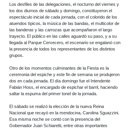
Los desfiles de las delegaciones, el nocturno del viernes y
los dos diurnos de sábado y domingo, constituyeron el
espectáculo inicial de cada jornada, con el colorido de los
atuendos típicos, la música de las bandas, el multicolor de
las banderas y las carrozas que acompañaron el largo
trayecto. El público en las calles aguardó su paso, y a su
llegada al Parque Cervecero, el escenario se engalanó con
la presencia de todos los representantes de los distintos
grupos.
Otro de los momentos culminantes de la Fiesta es la
ceremonia del espiche y este fin de semana se produjeron
dos en cada jornada. El día domingo fue el Intendente
Fabián Hoss, el encargado de espichar el barril, haciendo
saltar la espuma del primer tonel de la jornada.
El sábado se realizó la elección de la nueva Reina
Nacional que recayó en la mendocina, Carolina Sguazzini.
Esa misma noche se contó con la presencia del
Gobernador Juan Schiaretti, entre otras importantes