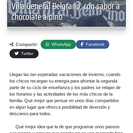
Villa General Belgrano, con sabor a
chocolate alpino
Compartir:
WhatsApp
Facebook
Twitter
Llegan las tan esperadas vacaciones de invierno, cuando
los chicos recargan su energía para afrontar la segunda
parte de su ciclo de enseñanza y los padres se relajan de
los horarios y las actividades de los más chicos de la
familia. Qué mejor que pensar en unos días compartidos
en algún lugar que ofrezca posibilidad de diversión y
descanso para todos.
Qué mejor idea que la de que programar unos paseos