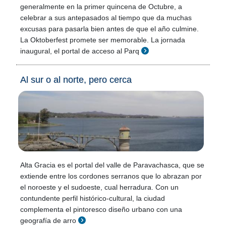
generalmente en la primer quincena de Octubre, a
celebrar a sus antepasados al tiempo que da muchas
excusas para pasarla bien antes de que el año culmine.
La Oktoberfest promete ser memorable. La jornada
inaugural, el portal de acceso al Parq
Al sur o al norte, pero cerca
Alta Gracia es el portal del valle de Paravachasca, que se
extiende entre los cordones serranos que lo abrazan por
el noroeste y el sudoeste, cual herradura. Con un
contundente perfil histórico-cultural, la ciudad
complementa el pintoresco diseño urbano con una
geografía de arro