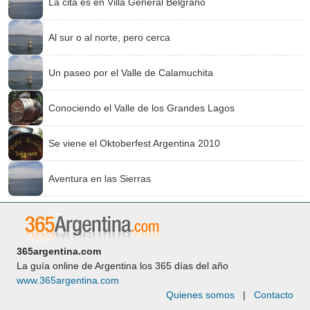
La cita es en Villa General Belgrano
Al sur o al norte, pero cerca
Un paseo por el Valle de Calamuchita
Conociendo el Valle de los Grandes Lagos
Se viene el Oktoberfest Argentina 2010
Aventura en las Sierras
365argentina.com
La guía online de Argentina los 365 días del año
www.365argentina.com
Quienes somos
|
Contacto