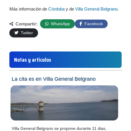
Más información de
Córdoba
y de
Villa General Belgrano
.
Compartir:
WhatsApp
Facebook
Twitter
Notas y artículos
La cita es en Villa General Belgrano
Villa General Belgrano se propone durante 11 dias,