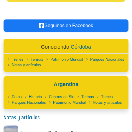
Seguinos en Facebook
Conociendo
Córdoba
Trenes
Termas
Patrimonio Mundial
Parques Nacionales
Notas y artículos
Argentina
Datos
Historia
Centros de Ski
Termas
Trenes
Parques Nacionales
Patrimonio Mundial
Notas y artículos
Notas y artículos