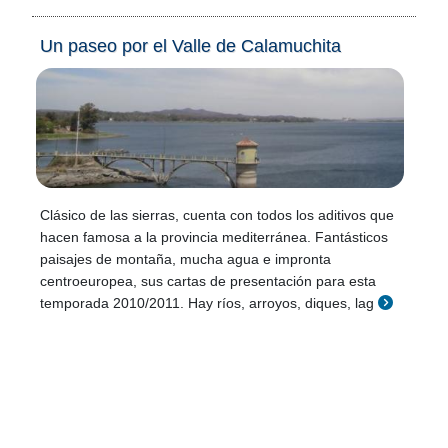
Un paseo por el Valle de Calamuchita
Clásico de las sierras, cuenta con todos los aditivos que
hacen famosa a la provincia mediterránea. Fantásticos
paisajes de montaña, mucha agua e impronta
centroeuropea, sus cartas de presentación para esta
temporada 2010/2011. Hay ríos, arroyos, diques, lag