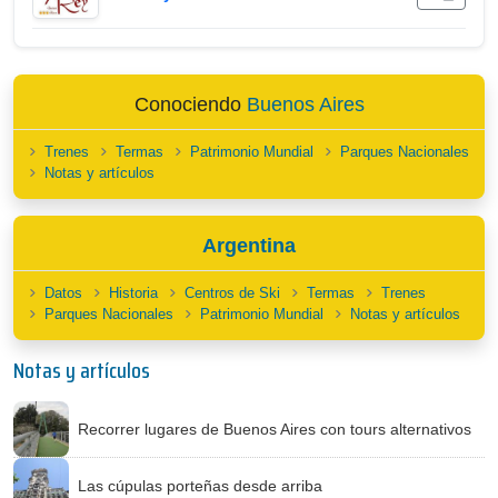
Conociendo
Buenos Aires
Trenes
Termas
Patrimonio Mundial
Parques Nacionales
Notas y artículos
Argentina
Datos
Historia
Centros de Ski
Termas
Trenes
Parques Nacionales
Patrimonio Mundial
Notas y artículos
Notas y artículos
Recorrer lugares de Buenos Aires con tours alternativos
Las cúpulas porteñas desde arriba