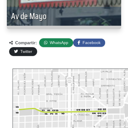
Av de Mayo
Compartir:
WhatsApp
Facebook
Twitter