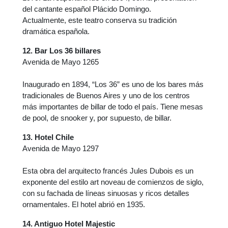
del cantante español Plácido Domingo.
Actualmente, este teatro conserva su tradición
dramática española.
12. Bar Los 36 billares
Avenida de Mayo 1265
Inaugurado en 1894, “Los 36” es uno de los bares más
tradicionales de Buenos Aires y uno de los centros
más importantes de billar de todo el país. Tiene mesas
de pool, de snooker y, por supuesto, de billar.
13. Hotel Chile
Avenida de Mayo 1297
Esta obra del arquitecto francés Jules Dubois es un
exponente del estilo art noveau de comienzos de siglo,
con su fachada de líneas sinuosas y ricos detalles
ornamentales. El hotel abrió en 1935.
14. Antiguo Hotel Majestic