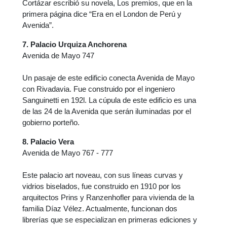
Cortázar escribió su novela, Los premios, que en la
primera página dice “Era en el London de Perú y
Avenida”.
7. Palacio Urquiza Anchorena
Avenida de Mayo 747
Un pasaje de este edificio conecta Avenida de Mayo
con Rivadavia. Fue construido por el ingeniero
Sanguinetti en 192l. La cúpula de este edificio es una
de las 24 de la Avenida que serán iluminadas por el
gobierno porteño.
8. Palacio Vera
Avenida de Mayo 767 - 777
Este palacio art noveau, con sus líneas curvas y
vidrios biselados, fue construido en 1910 por los
arquitectos Prins y Ranzenhofler para vivienda de la
familia Díaz Vélez. Actualmente, funcionan dos
librerías que se especializan en primeras ediciones y