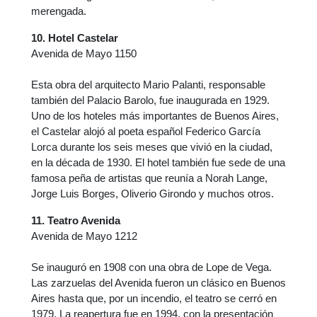
merengada.
10. Hotel Castelar
Avenida de Mayo 1150
Esta obra del arquitecto Mario Palanti, responsable
también del Palacio Barolo, fue inaugurada en 1929.
Uno de los hoteles más importantes de Buenos Aires,
el Castelar alojó al poeta español Federico García
Lorca durante los seis meses que vivió en la ciudad,
en la década de 1930. El hotel también fue sede de una
famosa peña de artistas que reunía a Norah Lange,
Jorge Luis Borges, Oliverio Girondo y muchos otros.
11. Teatro Avenida
Avenida de Mayo 1212
Se inauguró en 1908 con una obra de Lope de Vega.
Las zarzuelas del Avenida fueron un clásico en Buenos
Aires hasta que, por un incendio, el teatro se cerró en
1979. La reapertura fue en 1994, con la presentación