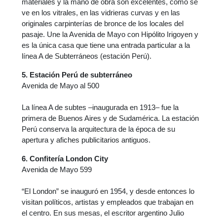
materiales y la mano de obra son excelentes, como se
ve en los vitrales, en las vidrieras curvas y en las
originales carpinterías de bronce de los locales del
pasaje. Une la Avenida de Mayo con Hipólito Irigoyen y
es la única casa que tiene una entrada particular a la
línea A de Subterráneos (estación Perú).
5. Estación Perú de subterráneo
Avenida de Mayo al 500
La línea A de subtes –inaugurada en 1913– fue la
primera de Buenos Aires y de Sudamérica. La estación
Perú conserva la arquitectura de la época de su
apertura y afiches publicitarios antiguos.
6. Confitería London City
Avenida de Mayo 599
“El London” se inauguró en 1954, y desde entonces lo
visitan políticos, artistas y empleados que trabajan en
el centro. En sus mesas, el escritor argentino Julio