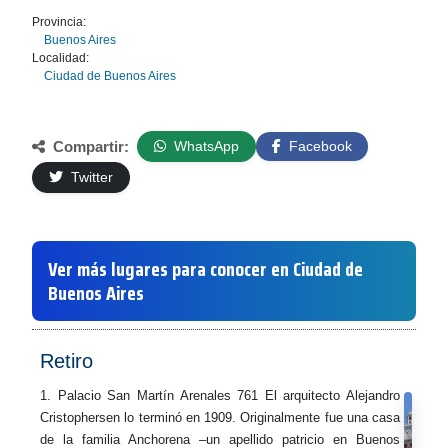
Provincia:
Buenos Aires
Localidad:
Ciudad de Buenos Aires
Compartir:
WhatsApp
Facebook
Twitter
Ver más lugares para conocer en Ciudad de
Buenos Aires
Retiro
1. Palacio San Martín Arenales 761 El arquitecto Alejandro
Cristophersen lo terminó en 1909. Originalmente fue una casa
de la familia Anchorena –un apellido patricio en Buenos