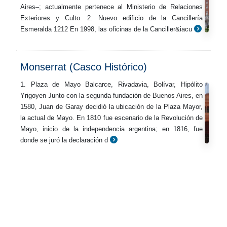
Aires–; actualmente pertenece al Ministerio de Relaciones
Exteriores y Culto. 2. Nuevo edificio de la Cancillería
Esmeralda 1212 En 1998, las oficinas de la Canciller&iacu
Monserrat (Casco Histórico)
1. Plaza de Mayo Balcarce, Rivadavia, Bolívar, Hipólito
Yrigoyen Junto con la segunda fundación de Buenos Aires, en
1580, Juan de Garay decidió la ubicación de la Plaza Mayor,
la actual de Mayo. En 1810 fue escenario de la Revolución de
Mayo, inicio de la independencia argentina; en 1816, fue
donde se juró la declaración d