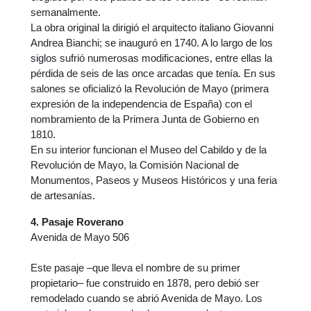
semanalmente.
La obra original la dirigió el arquitecto italiano Giovanni
Andrea Bianchi; se inauguró en 1740. A lo largo de los
siglos sufrió numerosas modificaciones, entre ellas la
pérdida de seis de las once arcadas que tenía. En sus
salones se oficializó la Revolución de Mayo (primera
expresión de la independencia de España) con el
nombramiento de la Primera Junta de Gobierno en
1810.
En su interior funcionan el Museo del Cabildo y de la
Revolución de Mayo, la Comisión Nacional de
Monumentos, Paseos y Museos Históricos y una feria
de artesanías.
4. Pasaje Roverano
Avenida de Mayo 506
Este pasaje –que lleva el nombre de su primer
propietario– fue construido en 1878, pero debió ser
remodelado cuando se abrió Avenida de Mayo. Los