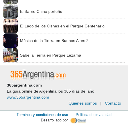
El Barrio Chino porteño
El Lago de los Cisnes en el Parque Centenario
Música de la Tierra en Buenos Aires 2
Sabe la Tierra en Parque Lezama
365argentina.com
La guía online de Argentina los 365 días del año
www.365argentina.com
Quienes somos
|
Contacto
Terminos y condiciones de uso
|
Política de privacidad
Desarrollado por