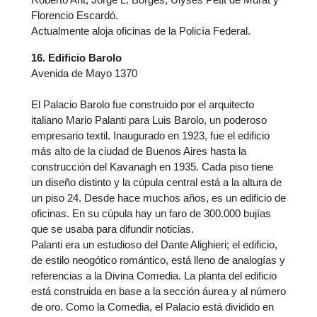
Florencio Escardó.
Actualmente aloja oficinas de la Policía Federal.
16. Edificio Barolo
Avenida de Mayo 1370
El Palacio Barolo fue construido por el arquitecto
italiano Mario Palanti para Luis Barolo, un poderoso
empresario textil. Inaugurado en 1923, fue el edificio
más alto de la ciudad de Buenos Aires hasta la
construcción del Kavanagh en 1935. Cada piso tiene
un diseño distinto y la cúpula central está a la altura de
un piso 24. Desde hace muchos años, es un edificio de
oficinas. En su cúpula hay un faro de 300.000 bujías
que se usaba para difundir noticias.
Palanti era un estudioso del Dante Alighieri; el edificio,
de estilo neogótico romántico, está lleno de analogías y
referencias a la Divina Comedia. La planta del edificio
está construida en base a la sección áurea y al número
de oro. Como la Comedia, el Palacio está dividido en