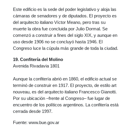
Este edificio es la sede del poder legislativo y aloja las
cámaras de senadores y de diputados. El proyecto es
del arquitecto italiano Víctor Meano, pero tras su
muerte la obra fue concluida por Julio Dormal. Se
comenzó a construir a fines del siglo XIX, y aunque en
uso desde 1906 no se concluyó hasta 1946. El
Congreso luce la cúpula más grande de toda la ciudad.
19. Confitería del Molino
Avenida Rivadavia 1801
Aunque la confitería abrió en 1860, el edificio actual se
terminó de construir en 1917. El proyecto, de estilo art
nouveau, es del arquitecto italiano Francesco Gianotti.
Por su ubicación –frente al Congreso– fue lugar de
encuentro de los políticos argentinos. La confitería está
cerrada desde 1997.
Fuente: www.bue.gov.ar