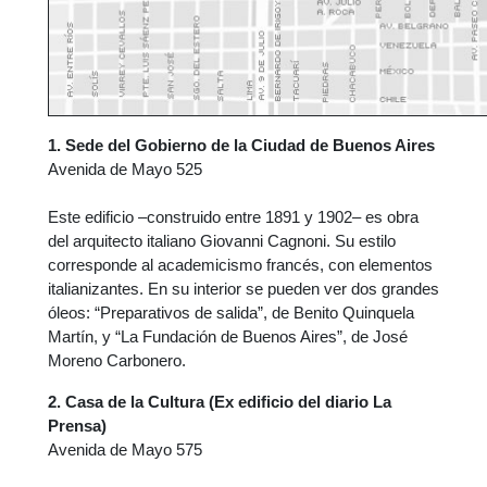
1. Sede del Gobierno de la Ciudad de Buenos Aires
Avenida de Mayo 525
Este edificio –construido entre 1891 y 1902– es obra
del arquitecto italiano Giovanni Cagnoni. Su estilo
corresponde al academicismo francés, con elementos
italianizantes. En su interior se pueden ver dos grandes
óleos: “Preparativos de salida”, de Benito Quinquela
Martín, y “La Fundación de Buenos Aires”, de José
Moreno Carbonero.
2. Casa de la Cultura (Ex edificio del diario La
Prensa)
Avenida de Mayo 575