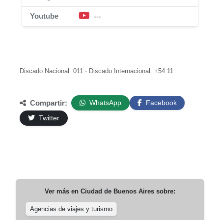
Youtube
---
Discado Nacional: 011 · Discado Internacional: +54 11
Compartir:
WhatsApp
Facebook
Twitter
Ver más en
Ciudad de Buenos Aires
sobre:
Agencias de viajes y turismo