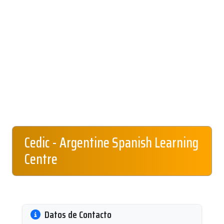
Cedic - Argentine Spanish Learning
Centre
Datos de Contacto