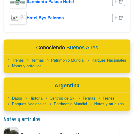
Sarmiento Palace Hotel
ir
Hotel Bys Palermo
ir
Conociendo
Buenos Aires
Trenes
Termas
Patrimonio Mundial
Parques Nacionales
Notas y artículos
Argentina
Datos
Historia
Centros de Ski
Termas
Trenes
Parques Nacionales
Patrimonio Mundial
Notas y artículos
Notas y artículos