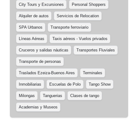
City Tours y Excursiones
Personal Shoppers
Alquiler de autos
Servicios de Relocation
SPA Urbanos
Transporte ferroviario
Líneas Aéreas
Taxis aéreos - Vuelos privados
Cruceros y salidas náuticas
Transportes Fluviales
Transporte de personas
Traslados Ezeiza-Buenos Aires
Terminales
Inmobiliarias
Escuelas de Polo
Tango Show
Milongas
Tanguerias
Clases de tango
Academias y Museos