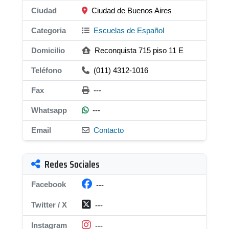
Ciudad
Ciudad de Buenos Aires
Categoria
Escuelas de Español
Domicilio
Reconquista 715 piso 11 E
Teléfono
(011) 4312-1016
Fax
---
Whatsapp
---
Email
Contacto
Redes Sociales
Facebook
---
Twitter / X
---
Instagram
---