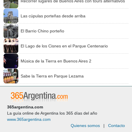
Recorrer lugares de Buenos Aires con tours alternativos
Las cúpulas porteñas desde arriba
El Barrio Chino porteño
El Lago de los Cisnes en el Parque Centenario
Música de la Tierra en Buenos Aires 2
Sabe la Tierra en Parque Lezama
365argentina.com
La guía online de Argentina los 365 días del año
www.365argentina.com
Quienes somos
|
Contacto