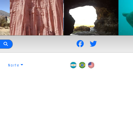
Norte