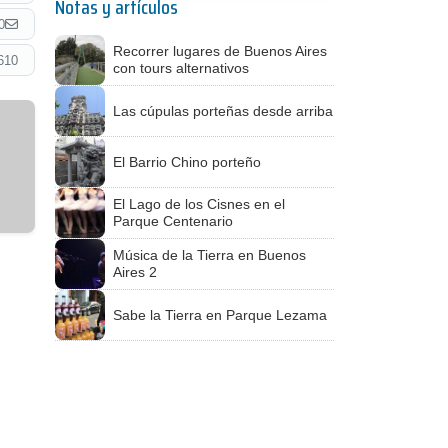
Notas y artículos
0
Recorrer lugares de Buenos Aires
610
con tours alternativos
Las cúpulas porteñas desde arriba
El Barrio Chino porteño
El Lago de los Cisnes en el
Parque Centenario
Música de la Tierra en Buenos
Aires 2
Sabe la Tierra en Parque Lezama