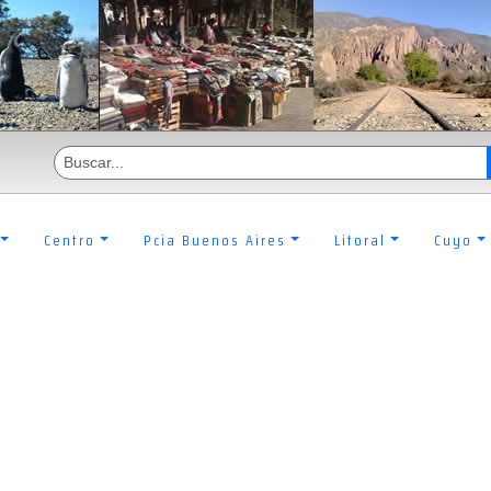
Centro
Pcia Buenos Aires
Litoral
Cuyo