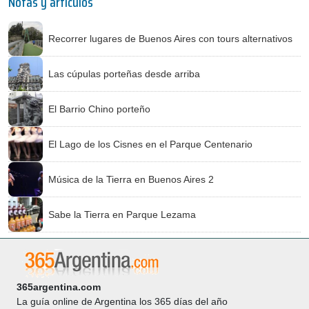
Notas y artículos
Recorrer lugares de Buenos Aires con tours alternativos
Las cúpulas porteñas desde arriba
El Barrio Chino porteño
El Lago de los Cisnes en el Parque Centenario
Música de la Tierra en Buenos Aires 2
Sabe la Tierra en Parque Lezama
365argentina.com
La guía online de Argentina los 365 días del año