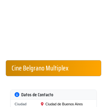
Cine Belgrano Multiplex
Datos de Contacto
Ciudad
Ciudad de Buenos Aires