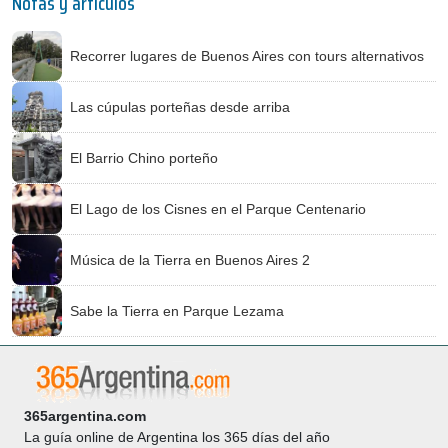
Notas y artículos
Recorrer lugares de Buenos Aires con tours alternativos
Las cúpulas porteñas desde arriba
El Barrio Chino porteño
El Lago de los Cisnes en el Parque Centenario
Música de la Tierra en Buenos Aires 2
Sabe la Tierra en Parque Lezama
365argentina.com
La guía online de Argentina los 365 días del año