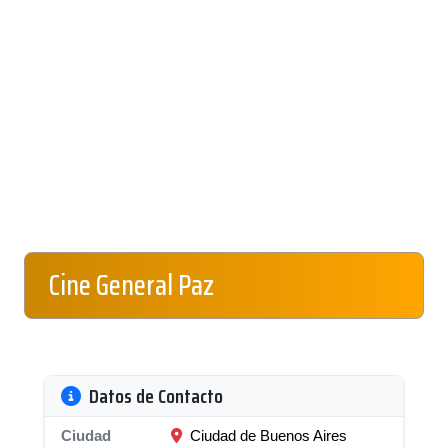
Cine General Paz
Datos de Contacto
Ciudad
Ciudad de Buenos Aires