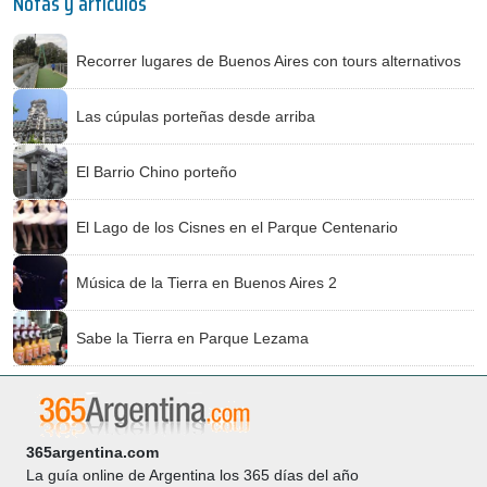
Notas y artículos
Recorrer lugares de Buenos Aires con tours alternativos
Las cúpulas porteñas desde arriba
El Barrio Chino porteño
El Lago de los Cisnes en el Parque Centenario
Música de la Tierra en Buenos Aires 2
Sabe la Tierra en Parque Lezama
365argentina.com
La guía online de Argentina los 365 días del año