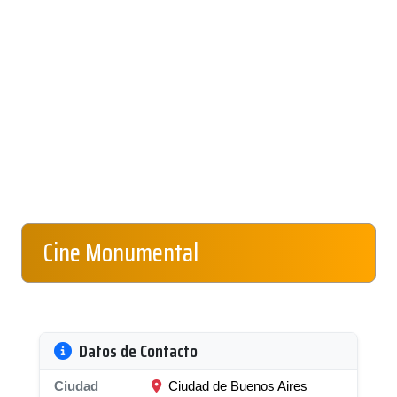
Cine Monumental
Datos de Contacto
Ciudad
Ciudad de Buenos Aires