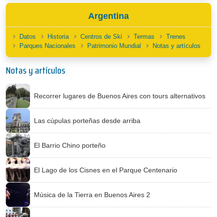
Argentina
Datos
Historia
Centros de Ski
Termas
Trenes
Parques Nacionales
Patrimonio Mundial
Notas y artículos
Notas y artículos
Recorrer lugares de Buenos Aires con tours alternativos
Las cúpulas porteñas desde arriba
El Barrio Chino porteño
El Lago de los Cisnes en el Parque Centenario
Música de la Tierra en Buenos Aires 2