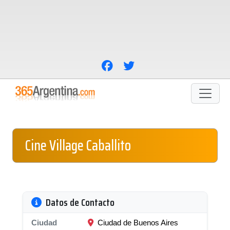
Cine Village Caballito
Datos de Contacto
Ciudad
Ciudad de Buenos Aires