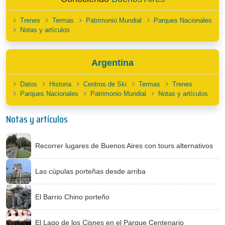
Trenes
Termas
Patrimonio Mundial
Parques Nacionales
Notas y artículos
Argentina
Datos
Historia
Centros de Ski
Termas
Trenes
Parques Nacionales
Patrimonio Mundial
Notas y artículos
Notas y artículos
Recorrer lugares de Buenos Aires con tours alternativos
Las cúpulas porteñas desde arriba
El Barrio Chino porteño
El Lago de los Cisnes en el Parque Centenario