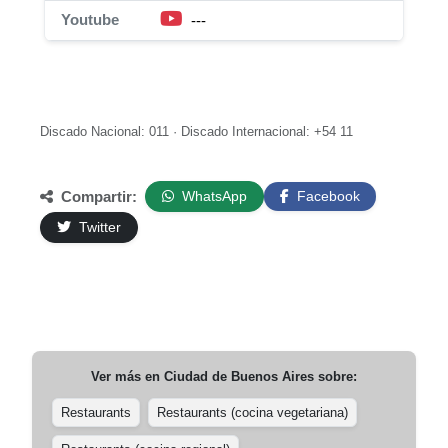
Youtube
---
Discado Nacional: 011 · Discado Internacional: +54 11
Compartir:
WhatsApp
Facebook
Twitter
Ver más en
Ciudad de Buenos Aires
sobre:
Restaurants
Restaurants (cocina vegetariana)