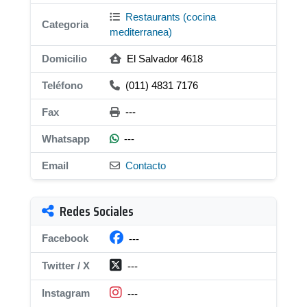
Restaurants (cocina
Categoria
mediterranea)
Domicilio
El Salvador 4618
Teléfono
(011) 4831 7176
Fax
---
Whatsapp
---
Email
Contacto
Redes Sociales
Facebook
---
Twitter / X
---
Instagram
---