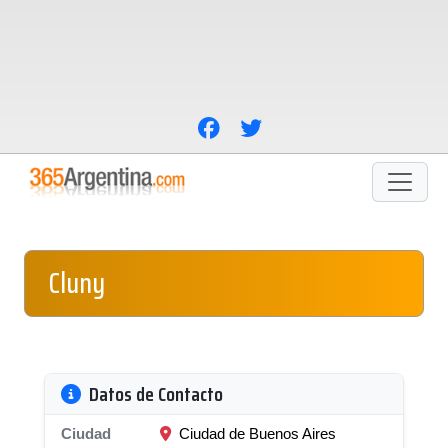
Cluny
Datos de Contacto
Ciudad
Ciudad de Buenos Aires