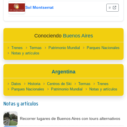
Sol Montserrat
ir
Conociendo
Buenos Aires
Trenes
Termas
Patrimonio Mundial
Parques Nacionales
Notas y artículos
Argentina
Datos
Historia
Centros de Ski
Termas
Trenes
Parques Nacionales
Patrimonio Mundial
Notas y artículos
Notas y artículos
Recorrer lugares de Buenos Aires con tours alternativos