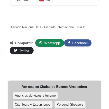
---
Discado Nacional: 011 · Discado Internacional: +54 11
Compartir:
WhatsApp
Facebook
Twitter
Ver más en
Ciudad de Buenos Aires
sobre:
Agencias de viajes y turismo
City Tours y Excursiones
Personal Shoppers