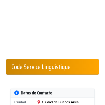
Code Service Linguistique
Datos de Contacto
Ciudad
Ciudad de Buenos Aires