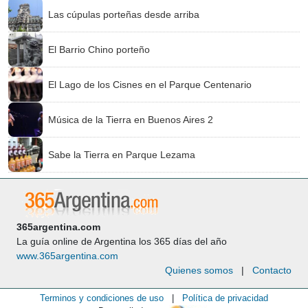
Las cúpulas porteñas desde arriba
El Barrio Chino porteño
El Lago de los Cisnes en el Parque Centenario
Música de la Tierra en Buenos Aires 2
Sabe la Tierra en Parque Lezama
365argentina.com
La guía online de Argentina los 365 días del año
www.365argentina.com
Quienes somos
|
Contacto
Terminos y condiciones de uso
|
Política de privacidad