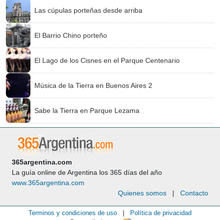
Las cúpulas porteñas desde arriba
El Barrio Chino porteño
El Lago de los Cisnes en el Parque Centenario
Música de la Tierra en Buenos Aires 2
Sabe la Tierra en Parque Lezama
365argentina.com
La guía online de Argentina los 365 días del año
www.365argentina.com
Quienes somos
|
Contacto
Terminos y condiciones de uso
|
Política de privacidad