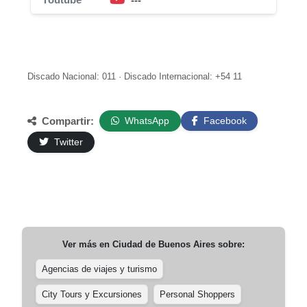
---
Discado Nacional: 011 · Discado Internacional: +54 11
Compartir:
WhatsApp
Facebook
Twitter
Ver más en
Ciudad de Buenos Aires
sobre:
Agencias de viajes y turismo
City Tours y Excursiones
Personal Shoppers