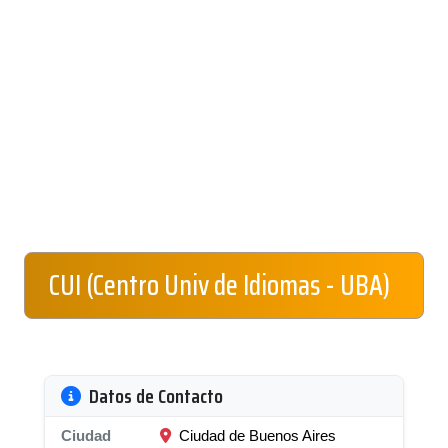
CUI (Centro Univ de Idiomas - UBA)
Datos de Contacto
Ciudad
Ciudad de Buenos Aires