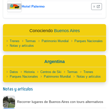
Hotel Palermo
ir
Conociendo
Buenos Aires
Trenes
Termas
Patrimonio Mundial
Parques Nacionales
Notas y artículos
Argentina
Datos
Historia
Centros de Ski
Termas
Trenes
Parques Nacionales
Patrimonio Mundial
Notas y artículos
Notas y artículos
Recorrer lugares de Buenos Aires con tours alternativos