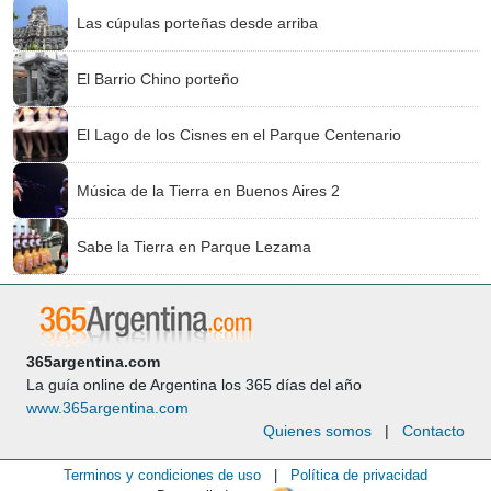
Las cúpulas porteñas desde arriba
El Barrio Chino porteño
El Lago de los Cisnes en el Parque Centenario
Música de la Tierra en Buenos Aires 2
Sabe la Tierra en Parque Lezama
365argentina.com
La guía online de Argentina los 365 días del año
www.365argentina.com
Quienes somos
|
Contacto
Terminos y condiciones de uso
|
Política de privacidad