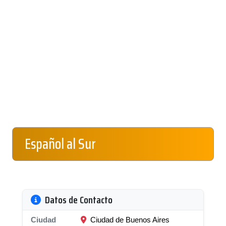
Español al Sur
Datos de Contacto
Ciudad
Ciudad de Buenos Aires