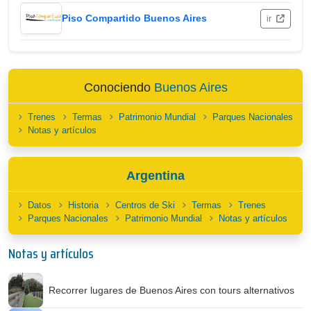
Piso Compartido Buenos Aires
ir
Conociendo
Buenos Aires
Trenes
Termas
Patrimonio Mundial
Parques Nacionales
Notas y artículos
Argentina
Datos
Historia
Centros de Ski
Termas
Trenes
Parques Nacionales
Patrimonio Mundial
Notas y artículos
Notas y artículos
Recorrer lugares de Buenos Aires con tours alternativos