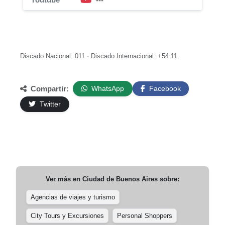
---
Discado Nacional: 011 · Discado Internacional: +54 11
Compartir:
WhatsApp
Facebook
Twitter
Ver más en
Ciudad de Buenos Aires
sobre:
Agencias de viajes y turismo
City Tours y Excursiones
Personal Shoppers