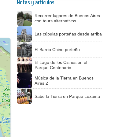
Notas y artículos
Recorrer lugares de Buenos Aires
con tours alternativos
Las cúpulas porteñas desde arriba
El Barrio Chino porteño
El Lago de los Cisnes en el
Parque Centenario
Música de la Tierra en Buenos
Aires 2
Sabe la Tierra en Parque Lezama