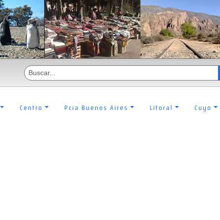
Centro
Pcia Buenos Aires
Litoral
Cuyo