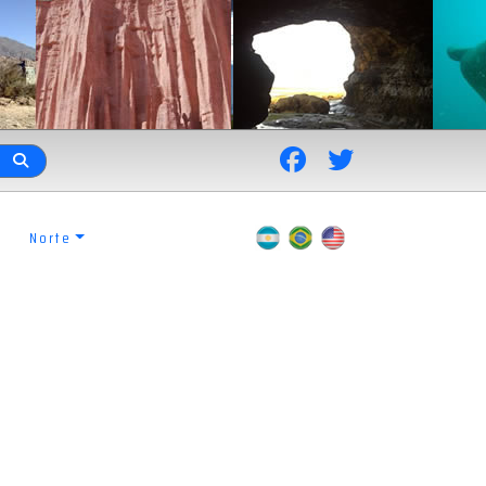
Norte