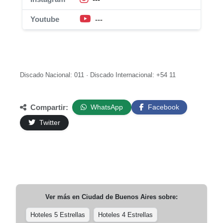
Youtube
---
Discado Nacional: 011 · Discado Internacional: +54 11
Compartir:
WhatsApp
Facebook
Twitter
Ver más en
Ciudad de Buenos Aires
sobre:
Hoteles 5 Estrellas
Hoteles 4 Estrellas