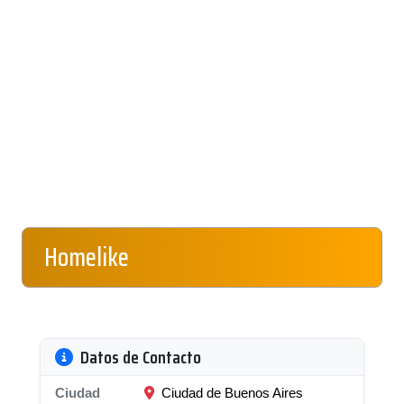
Homelike
Datos de Contacto
Ciudad
Ciudad de Buenos Aires