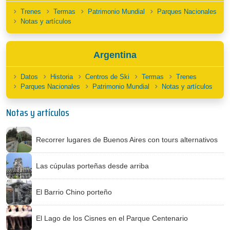
Trenes
Termas
Patrimonio Mundial
Parques Nacionales
Notas y artículos
Argentina
Datos
Historia
Centros de Ski
Termas
Trenes
Parques Nacionales
Patrimonio Mundial
Notas y artículos
Notas y artículos
Recorrer lugares de Buenos Aires con tours alternativos
Las cúpulas porteñas desde arriba
El Barrio Chino porteño
El Lago de los Cisnes en el Parque Centenario