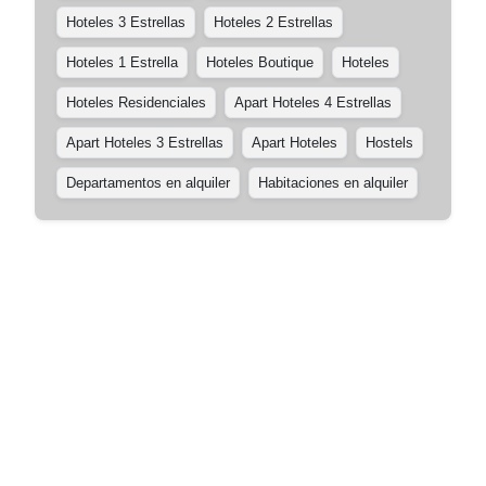
Hoteles 3 Estrellas
Hoteles 2 Estrellas
Hoteles 1 Estrella
Hoteles Boutique
Hoteles
Hoteles Residenciales
Apart Hoteles 4 Estrellas
Apart Hoteles 3 Estrellas
Apart Hoteles
Hostels
Departamentos en alquiler
Habitaciones en alquiler