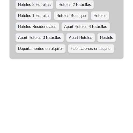
Hoteles 3 Estrellas
Hoteles 2 Estrellas
Hoteles 1 Estrella
Hoteles Boutique
Hoteles
Hoteles Residenciales
Apart Hoteles 4 Estrellas
Apart Hoteles 3 Estrellas
Apart Hoteles
Hostels
Departamentos en alquiler
Habitaciones en alquiler