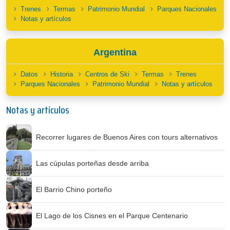
Trenes
Termas
Patrimonio Mundial
Parques Nacionales
Notas y artículos
Argentina
Datos
Historia
Centros de Ski
Termas
Trenes
Parques Nacionales
Patrimonio Mundial
Notas y artículos
Notas y artículos
Recorrer lugares de Buenos Aires con tours alternativos
Las cúpulas porteñas desde arriba
El Barrio Chino porteño
El Lago de los Cisnes en el Parque Centenario