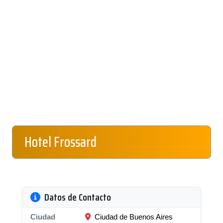
Hotel Frossard
Datos de Contacto
Ciudad
Ciudad de Buenos Aires