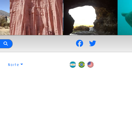
Norte