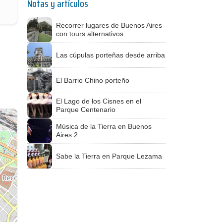
Notas y artículos
Recorrer lugares de Buenos Aires
con tours alternativos
Las cúpulas porteñas desde arriba
El Barrio Chino porteño
El Lago de los Cisnes en el
Parque Centenario
Música de la Tierra en Buenos
Aires 2
Sabe la Tierra en Parque Lezama