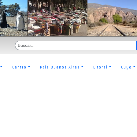
Centro
Pcia Buenos Aires
Litoral
Cuyo