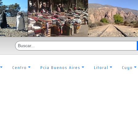
Centro
Pcia Buenos Aires
Litoral
Cuyo