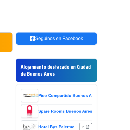
Seguinos en Facebook
Alojamiento destacado en Ciudad
de Buenos Aires
Piso Compartido Buenos Aires
ir
Spare Rooms Buenos Aires
ir
Hotel Bys Palermo
ir