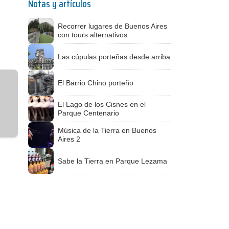
Notas y artículos
Recorrer lugares de Buenos Aires
con tours alternativos
Las cúpulas porteñas desde arriba
El Barrio Chino porteño
El Lago de los Cisnes en el
Parque Centenario
Música de la Tierra en Buenos
Aires 2
Sabe la Tierra en Parque Lezama