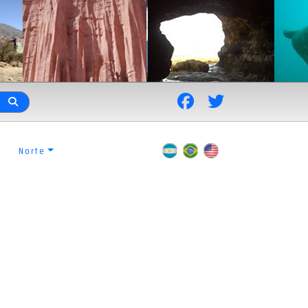
Norte