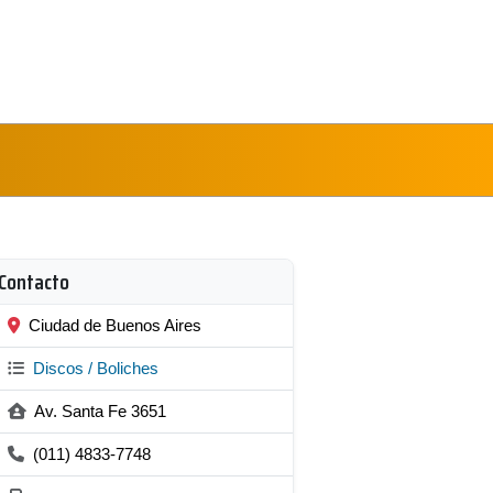
Contacto
Ciudad de Buenos Aires
Discos / Boliches
Av. Santa Fe 3651
(011) 4833-7748