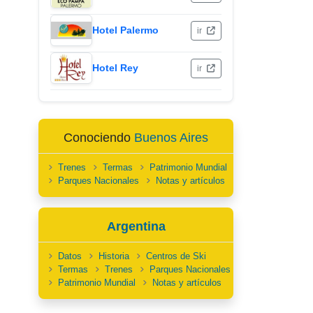
Hotel Palermo
ir
Hotel Rey
ir
Conociendo
Buenos Aires
Trenes
Termas
Patrimonio Mundial
Parques Nacionales
Notas y artículos
Argentina
Datos
Historia
Centros de Ski
Termas
Trenes
Parques Nacionales
Patrimonio Mundial
Notas y artículos