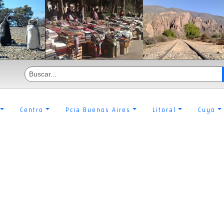
Centro
Pcia Buenos Aires
Litoral
Cuyo