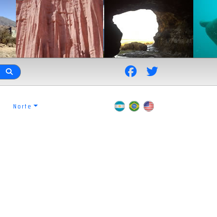
Norte