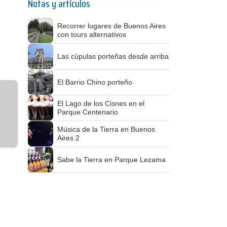
Notas y artículos
Recorrer lugares de Buenos Aires
con tours alternativos
Las cúpulas porteñas desde arriba
El Barrio Chino porteño
El Lago de los Cisnes en el
Parque Centenario
Música de la Tierra en Buenos
Aires 2
Sabe la Tierra en Parque Lezama