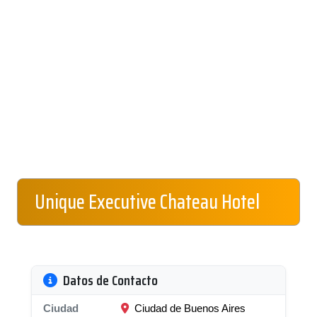
Unique Executive Chateau Hotel
Datos de Contacto
Ciudad
Ciudad de Buenos Aires