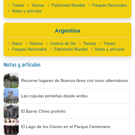
Trenes
Termas
Patrimonio Mundial
Parques Nacionales
Notas y artículos
Argentina
Datos
Historia
Centros de Ski
Termas
Trenes
Parques Nacionales
Patrimonio Mundial
Notas y artículos
Notas y artículos
Recorrer lugares de Buenos Aires con tours alternativos
Las cúpulas porteñas desde arriba
El Barrio Chino porteño
El Lago de los Cisnes en el Parque Centenario