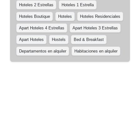
Hoteles 2 Estrellas
Hoteles 1 Estrella
Hoteles Boutique
Hoteles
Hoteles Residenciales
Apart Hoteles 4 Estrellas
Apart Hoteles 3 Estrellas
Apart Hoteles
Hostels
Bed & Breakfast
Departamentos en alquiler
Habitaciones en alquiler