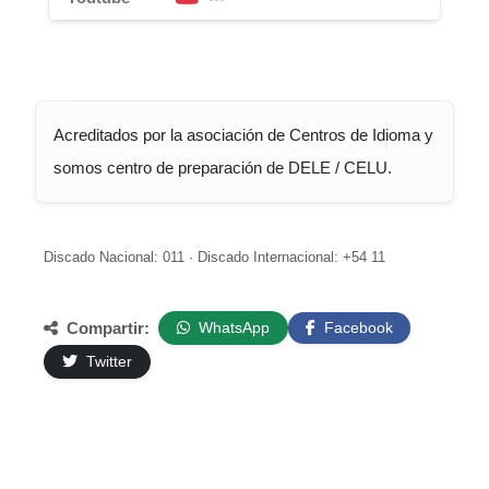
Acreditados por la asociación de Centros de Idioma y
somos centro de preparación de DELE / CELU.
Discado Nacional: 011 · Discado Internacional: +54 11
Compartir:
WhatsApp
Facebook
Twitter