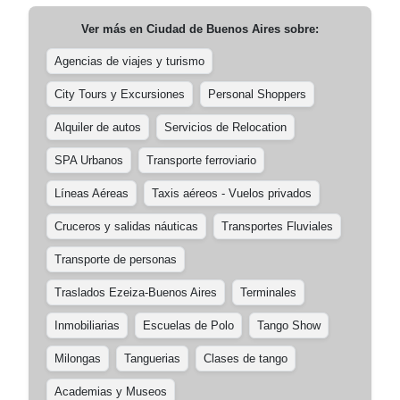
Ver más en
Ciudad de Buenos Aires
sobre:
Agencias de viajes y turismo
City Tours y Excursiones
Personal Shoppers
Alquiler de autos
Servicios de Relocation
SPA Urbanos
Transporte ferroviario
Líneas Aéreas
Taxis aéreos - Vuelos privados
Cruceros y salidas náuticas
Transportes Fluviales
Transporte de personas
Traslados Ezeiza-Buenos Aires
Terminales
Inmobiliarias
Escuelas de Polo
Tango Show
Milongas
Tanguerias
Clases de tango
Academias y Museos