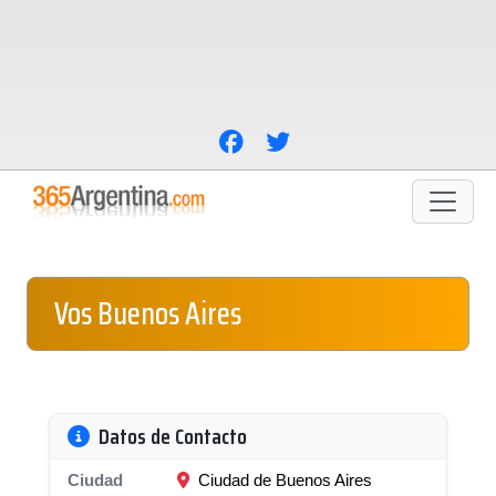
Vos Buenos Aires
Datos de Contacto
Ciudad
Ciudad de Buenos Aires