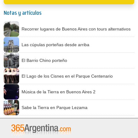
Notas y artículos
Recorrer lugares de Buenos Aires con tours alternativos
Las cúpulas porteñas desde arriba
El Barrio Chino porteño
El Lago de los Cisnes en el Parque Centenario
Música de la Tierra en Buenos Aires 2
Sabe la Tierra en Parque Lezama