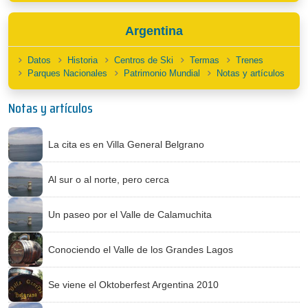
Argentina
Datos
Historia
Centros de Ski
Termas
Trenes
Parques Nacionales
Patrimonio Mundial
Notas y artículos
Notas y artículos
La cita es en Villa General Belgrano
Al sur o al norte, pero cerca
Un paseo por el Valle de Calamuchita
Conociendo el Valle de los Grandes Lagos
Se viene el Oktoberfest Argentina 2010