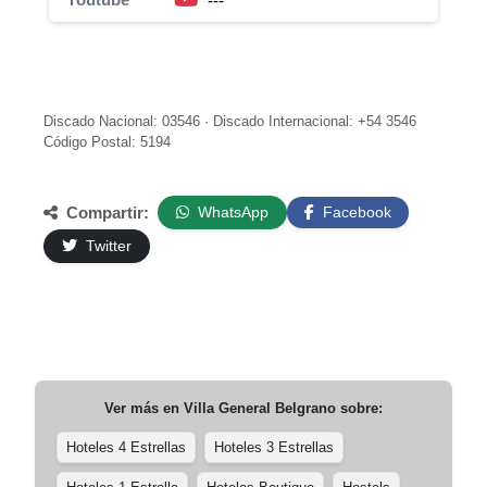
---
Discado Nacional: 03546 · Discado Internacional: +54 3546
Código Postal: 5194
Compartir:
WhatsApp
Facebook
Twitter
Ver más en
Villa General Belgrano
sobre:
Hoteles 4 Estrellas
Hoteles 3 Estrellas