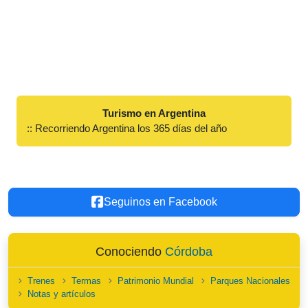
Turismo en Argentina
:: Recorriendo Argentina los 365 días del año
Seguinos en Facebook
Conociendo
Córdoba
Trenes
Termas
Patrimonio Mundial
Parques Nacionales
Notas y artículos