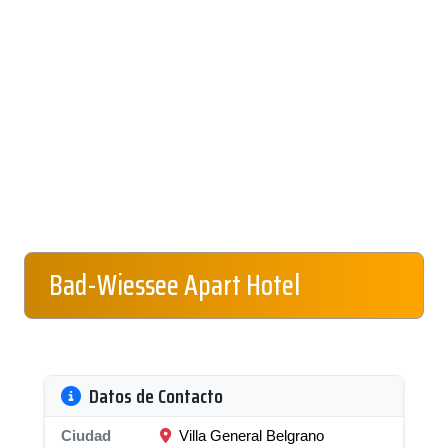
Bad-Wiessee Apart Hotel
Datos de Contacto
Ciudad
Villa General Belgrano