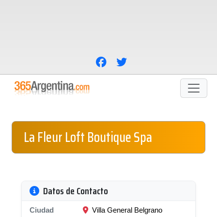
La Fleur Loft Boutique Spa
Datos de Contacto
Ciudad
Villa General Belgrano