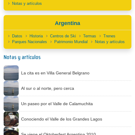
Notas y artículos
Argentina
Datos
Historia
Centros de Ski
Termas
Trenes
Parques Nacionales
Patrimonio Mundial
Notas y artículos
Notas y artículos
La cita es en Villa General Belgrano
Al sur o al norte, pero cerca
Un paseo por el Valle de Calamuchita
Conociendo el Valle de los Grandes Lagos
Se viene el Oktoberfest Argentina 2010