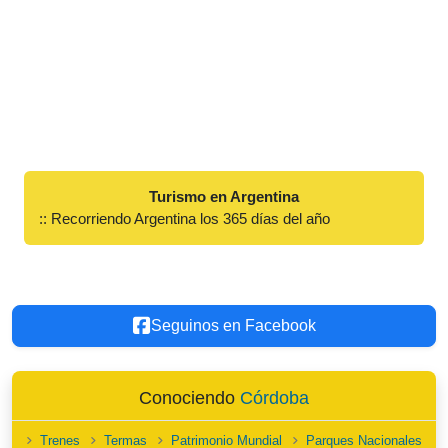
Turismo en Argentina
:: Recorriendo Argentina los 365 días del año
Seguinos en Facebook
Conociendo
Córdoba
Trenes
Termas
Patrimonio Mundial
Parques Nacionales