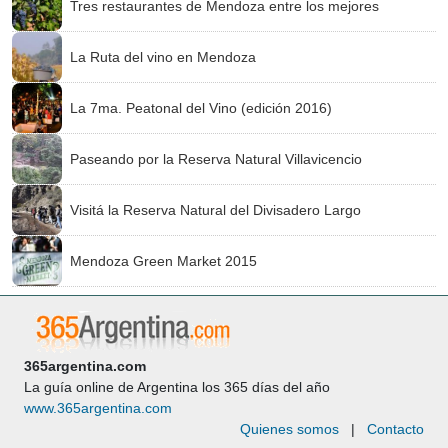
Tres restaurantes de Mendoza entre los mejores
La Ruta del vino en Mendoza
La 7ma. Peatonal del Vino (edición 2016)
Paseando por la Reserva Natural Villavicencio
Visitá la Reserva Natural del Divisadero Largo
Mendoza Green Market 2015
365argentina.com
La guía online de Argentina los 365 días del año
www.365argentina.com
Quienes somos
|
Contacto