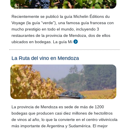
Recientemente se publicó la guía Michelin Éditions du
Voyage (la guía “verde”), una famosa guía francesa con
mucho prestigio en todo el mundo, incluyendo 3
restaurantes de la provincia de Mendoza, dos de ellos
ubicados en bodegas. La guía Mi
La Ruta del vino en Mendoza
La provincia de Mendoza es sede de más de 1200
bodegas que producen casi diez millones de hectolitros
de vinos al año, lo que la convierte en el centro vitivinícola
más importante de Argentina y Sudamérica. El mejor