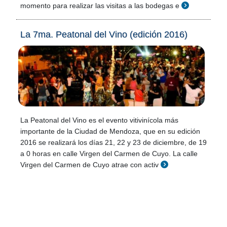
momento para realizar las visitas a las bodegas e
La 7ma. Peatonal del Vino (edición 2016)
La Peatonal del Vino es el evento vitivinícola más
importante de la Ciudad de Mendoza, que en su edición
2016 se realizará los días 21, 22 y 23 de diciembre, de 19
a 0 horas en calle Virgen del Carmen de Cuyo. La calle
Virgen del Carmen de Cuyo atrae con activ