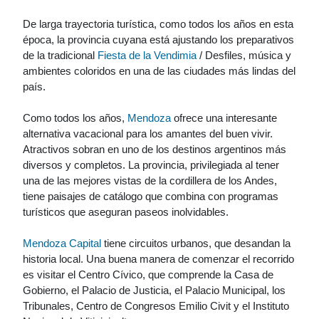
De larga trayectoria turística, como todos los años en esta
época, la provincia cuyana está ajustando los preparativos
de la tradicional
Fiesta de la Vendimia
/ Desfiles, música y
ambientes coloridos en una de las ciudades más lindas del
país.
Como todos los años,
Mendoza
ofrece una interesante
alternativa vacacional para los amantes del buen vivir.
Atractivos sobran en uno de los destinos argentinos más
diversos y completos. La provincia, privilegiada al tener
una de las mejores vistas de la cordillera de los Andes,
tiene paisajes de catálogo que combina con programas
turísticos que aseguran paseos inolvidables.
Mendoza Capital
tiene circuitos urbanos, que desandan la
historia local. Una buena manera de comenzar el recorrido
es visitar el Centro Cívico, que comprende la Casa de
Gobierno, el Palacio de Justicia, el Palacio Municipal, los
Tribunales, Centro de Congresos Emilio Civit y el Instituto