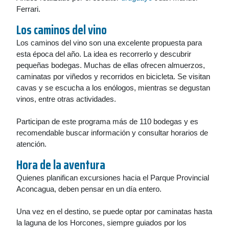
Ferrari.
Los caminos del vino
Los caminos del vino son una excelente propuesta para
esta época del año. La idea es recorrerlo y descubrir
pequeñas bodegas. Muchas de ellas ofrecen almuerzos,
caminatas por viñedos y recorridos en bicicleta. Se visitan
cavas y se escucha a los enólogos, mientras se degustan
vinos, entre otras actividades.
Participan de este programa más de 110 bodegas y es
recomendable buscar información y consultar horarios de
atención.
Hora de la aventura
Quienes planifican excursiones hacia el Parque Provincial
Aconcagua, deben pensar en un día entero.
Una vez en el destino, se puede optar por caminatas hasta
la laguna de los Horcones, siempre guiados por los