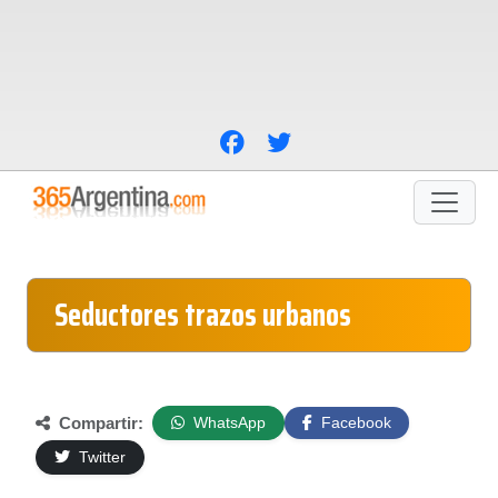
Seductores trazos urbanos
Compartir:
WhatsApp
Facebook
Twitter