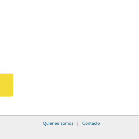
Quienes somos
|
Contacto