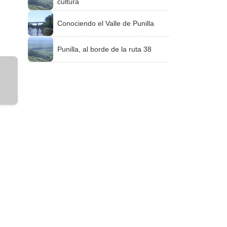
cultura
Conociendo el Valle de Punilla
Punilla, al borde de la ruta 38