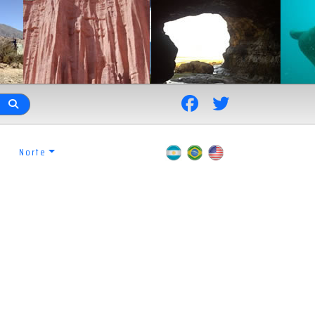
Norte