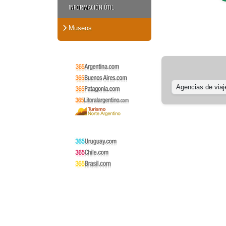
INFORMACIÓN ÚTIL
Museos
Agencias de viaj