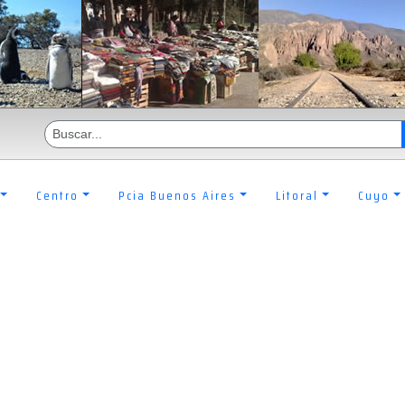
Centro
Pcia Buenos Aires
Litoral
Cuyo