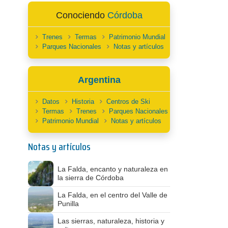
Conociendo
Córdoba
Trenes
Termas
Patrimonio Mundial
Parques Nacionales
Notas y artículos
Argentina
Datos
Historia
Centros de Ski
Termas
Trenes
Parques Nacionales
Patrimonio Mundial
Notas y artículos
Notas y artículos
La Falda, encanto y naturaleza en
la sierra de Córdoba
La Falda, en el centro del Valle de
Punilla
Las sierras, naturaleza, historia y